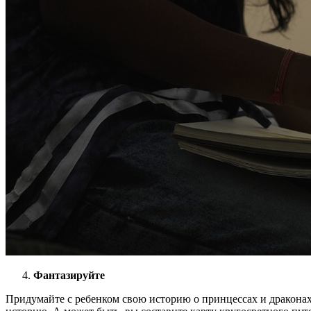
Фантазируйте
Придумайте с ребенком свою историю о принцессах и драконах