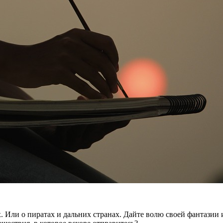
. Или о пиратах и дальних странах. Дайте волю своей фантазии