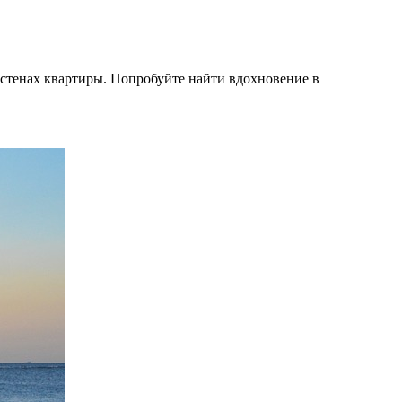
а стенах квартиры. Попробуйте найти вдохновение в