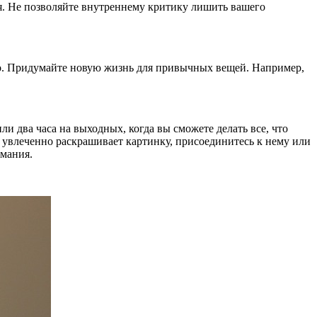
тся. Не позволяйте внутреннему критику лишить вашего
но. Придумайте новую жизнь для привычных вещей. Например,
ли два часа на выходных, когда вы сможете делать все, что
ш увлеченно раскрашивает картинку, присоединитесь к нему или
имания.