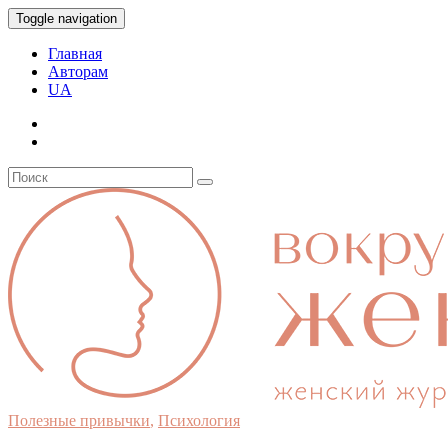
Toggle navigation
Главная
Авторам
UA
Полезные привычки
,
Психология