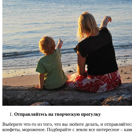
Отправляйтесь на творческую прогулку
Выберите что-то из того, что вы любите делать, и отправляйтес
конфеты, мороженое. Подбирайте с земли все интересное – каме