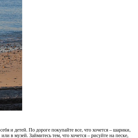
себя и детей. По дороге покупайте все, что хочется – шарики,
ли в музей. Займитесь тем, что хочется – рисуйте на песке,