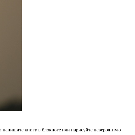
 и напишите книгу в блокноте или нарисуйте невероятную