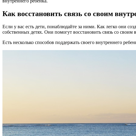
внутреннего ребенка.
Как восстановить связь со своим внут
Если у вас есть дети, понаблюдайте за ними. Как легко они со
собственных детях. Они помогут восстановить связь со своим 
Есть несколько способов поддержать своего внутреннего ребен