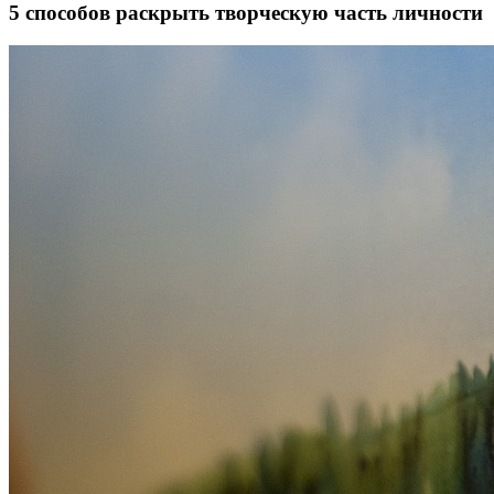
5 способов раскрыть творческую часть личности