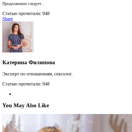
Продолжение следует...
Статью прочитали:
948
Share
Катерина Филипова
Эксперт по отношениям, сексолог.
Статью прочитали:
948
You May Also Like