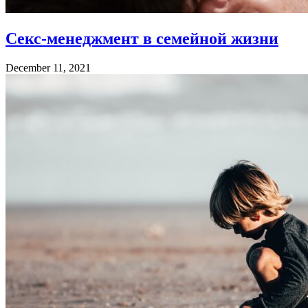
Секс-менеджмент в семейной жизни
December 11, 2021