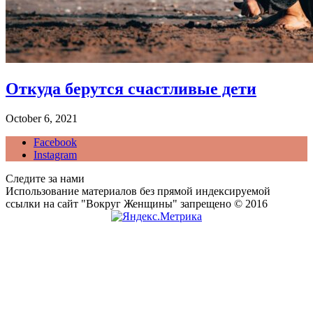
Откуда берутся счастливые дети
October 6, 2021
Facebook
Instagram
Следите за нами
Использование материалов без прямой индексируемой
ссылки на сайт "Вокруг Женщины" запрещено © 2016