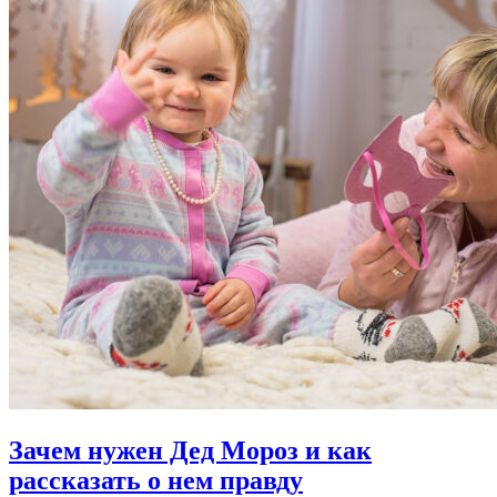
Зачем нужен Дед Мороз и как
рассказать о нем правду