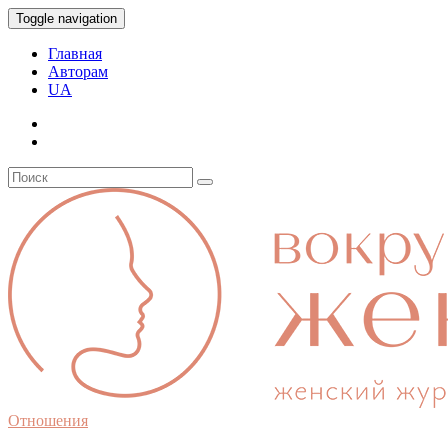
Toggle navigation
Главная
Авторам
UA
Отношения