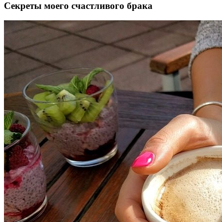
Секреты моего счастливого брака