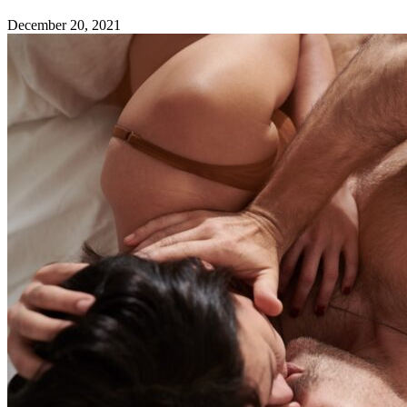
December 20, 2021