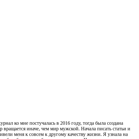
нал ко мне постучалась в 2016 году, тогда была создана
р вращается иначе, чем мир мужской. Начала писать статьи и
вели меня к совсем к другому качеству жизни. Я узнала на