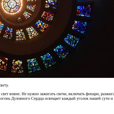
вету.
ь свет вовне. Не нужно зажигать свечи, включать фонари, разжиг
огонь Духовного Сердца освещает каждый уголок нашей сути и 