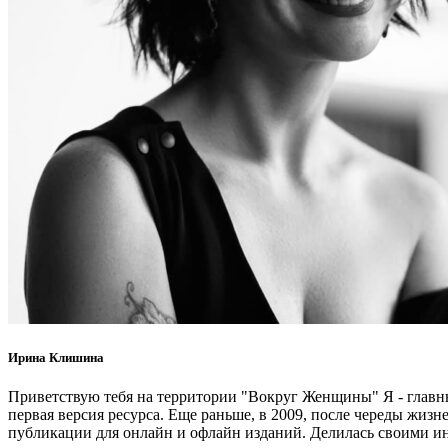
Ирина Клишина
Приветствую тебя на территории "Вокруг Женщины" Я - главный
первая версия ресурса. Еще раньше, в 2009, после череды жизн
публикации для онлайн и офлайн изданий. Делилась своими инс