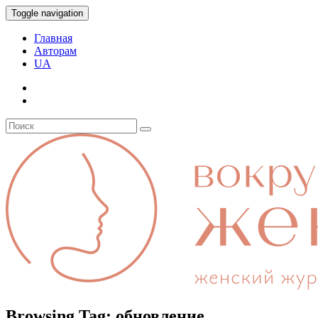
Toggle navigation
Главная
Авторам
UA
Browsing Tag:
обновление