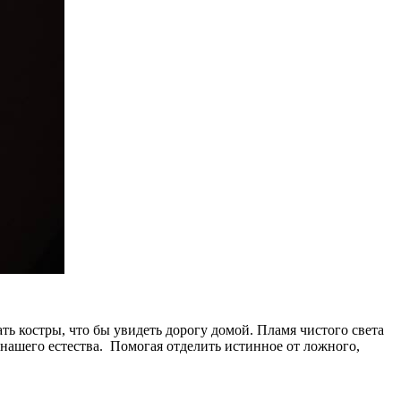
ать костры, что бы увидеть дорогу домой. Пламя чистого света
нашего естества. Помогая отделить истинное от ложного,