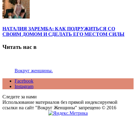
НАТАЛИЯ ЗАРЕМБА: КАК ПОДРУЖИТЬСЯ СО
СВОИМ ДОМОМ И СДЕЛАТЬ ЕГО МЕСТОМ СИЛЫ
Читать нас в
Вокруг женщины.
Facebook
Instagram
Следите за нами
Использование материалов без прямой индексируемой
ссылки на сайт "Вокруг Женщины" запрещено © 2016