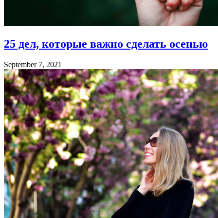
25 дел, которые важно сделать осенью
September 7, 2021