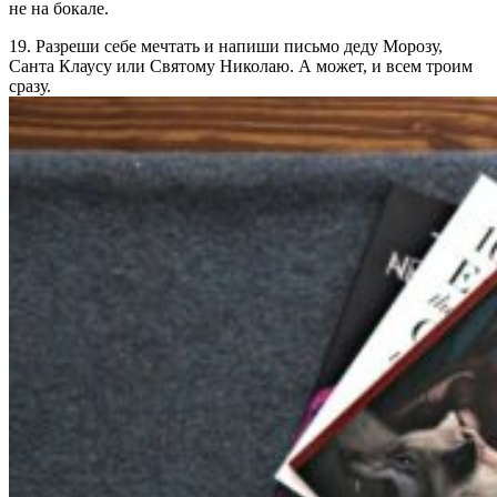
не на бокале.
19. Разреши себе мечтать и напиши письмо деду Морозу,
Санта Клаусу или Святому Николаю. А может, и всем троим
сразу.