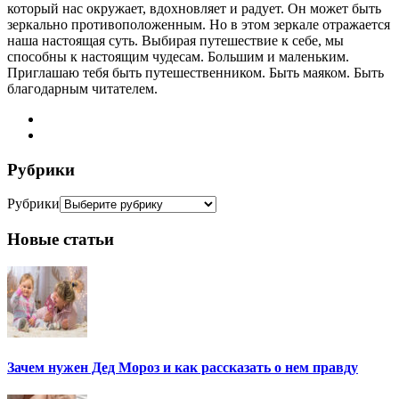
который нас окружает, вдохновляет и радует. Он может быть
зеркально противоположенным. Но в этом зеркале отражается
наша настоящая суть. Выбирая путешествие к себе, мы
способны к настоящим чудесам. Большим и маленьким.
Приглашаю тебя быть путешественником. Быть маяком. Быть
благодарным читателем.
Рубрики
Рубрики
Новые статьи
Зачем нужен Дед Мороз и как рассказать о нем правду