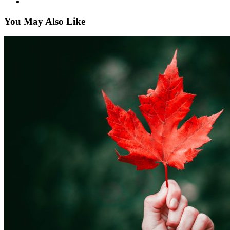
You May Also Like