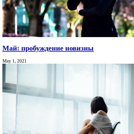
Май: пробуждение новизны
May 1, 2021