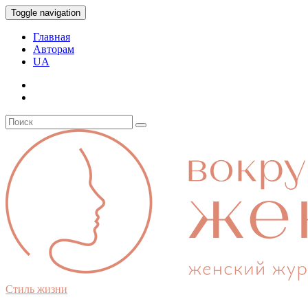
Toggle navigation
Главная
Авторам
UA
Стиль жизни