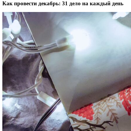
Как провести декабрь: 31 дело на каждый день