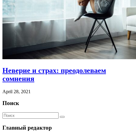
Неверие и страх: преодолеваем
сомнения
April 28, 2021
Поиск
Главный редактор