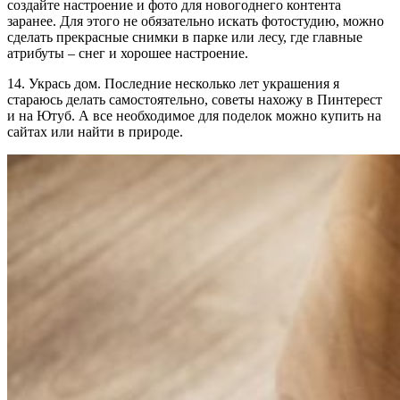
создайте настроение и фото для новогоднего контента
заранее. Для этого не обязательно искать фотостудию, можно
сделать прекрасные снимки в парке или лесу, где главные
атрибуты – снег и хорошее настроение.
14. Укрась дом. Последние несколько лет украшения я
стараюсь делать самостоятельно, советы нахожу в Пинтерест
и на Ютуб. А все необходимое для поделок можно купить на
сайтах или найти в природе.