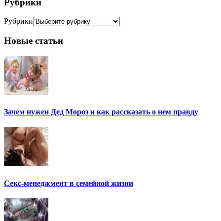
Рубрики
Рубрики
Новые статьи
Зачем нужен Дед Мороз и как рассказать о нем правду
Секс-менеджмент в семейной жизни