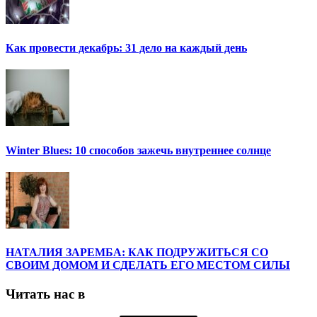
Как провести декабрь: 31 дело на каждый день
Winter Blues: 10 способов зажечь внутреннее солнце
НАТАЛИЯ ЗАРЕМБА: КАК ПОДРУЖИТЬСЯ СО
СВОИМ ДОМОМ И СДЕЛАТЬ ЕГО МЕСТОМ СИЛЫ
Читать нас в