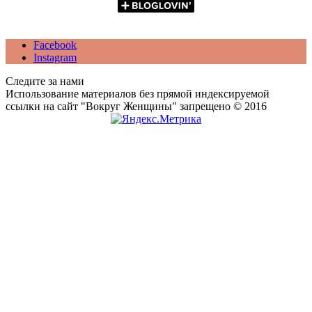
Facebook
Instagram
Следите за нами
Использование материалов без прямой индексируемой
ссылки на сайт "Вокруг Женщины" запрещено © 2016