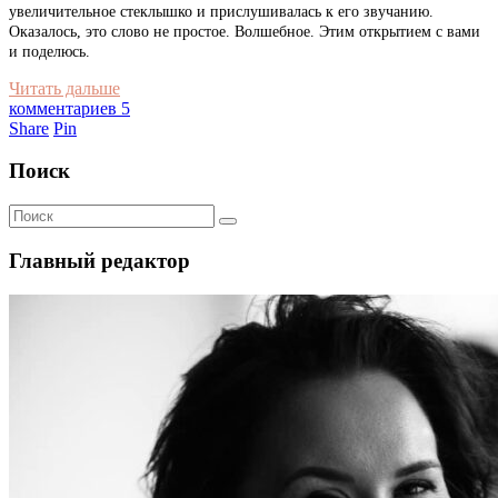
увеличительное стеклышко и прислушивалась к его звучанию.
Оказалось, это слово не простое. Волшебное. Этим открытием с вами
и поделюсь.
Читать дальше
комментариев 5
Share
Pin
Поиск
Главный редактор