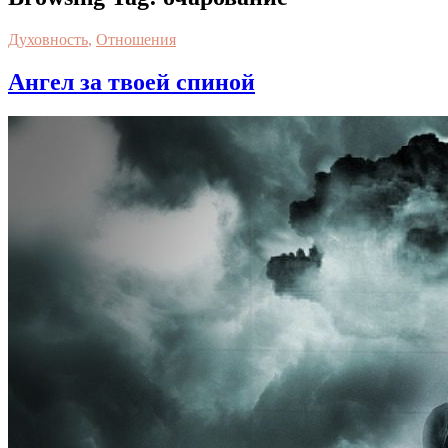
Духовность
,
Отношения
Ангел за твоей спиной