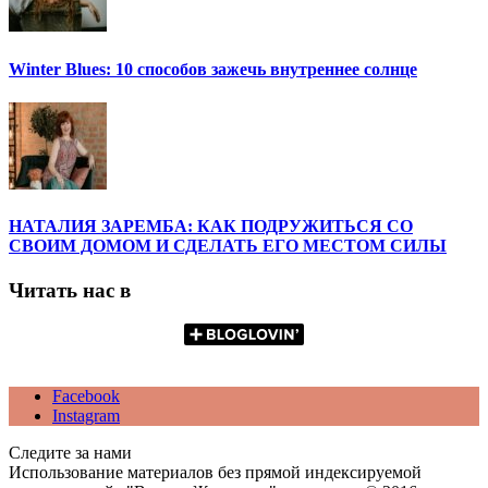
Winter Blues: 10 способов зажечь внутреннее солнце
НАТАЛИЯ ЗАРЕМБА: КАК ПОДРУЖИТЬСЯ СО
СВОИМ ДОМОМ И СДЕЛАТЬ ЕГО МЕСТОМ СИЛЫ
Читать нас в
Facebook
Instagram
Следите за нами
Использование материалов без прямой индексируемой