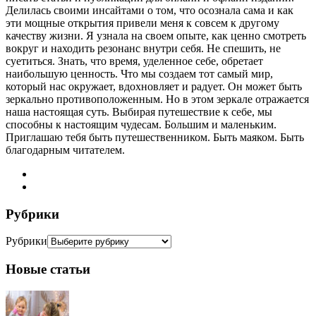
Делилась своими инсайтами о том, что осознала сама и как
эти мощные открытия привели меня к совсем к другому
качеству жизни. Я узнала на своем опыте, как ценно смотреть
вокруг и находить резонанс внутри себя. Не спешить, не
суетиться. Знать, что время, уделенное себе, обретает
наибольшую ценность. Что мы создаем тот самый мир,
который нас окружает, вдохновляет и радует. Он может быть
зеркально противоположенным. Но в этом зеркале отражается
наша настоящая суть. Выбирая путешествие к себе, мы
способны к настоящим чудесам. Большим и маленьким.
Приглашаю тебя быть путешественником. Быть маяком. Быть
благодарным читателем.
Рубрики
Рубрики
Новые статьи