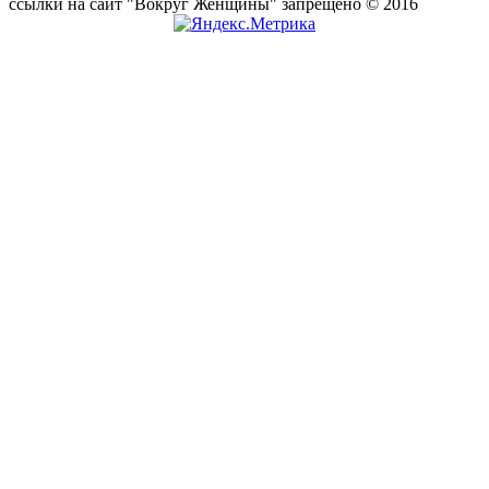
ссылки на сайт "Вокруг Женщины" запрещено © 2016