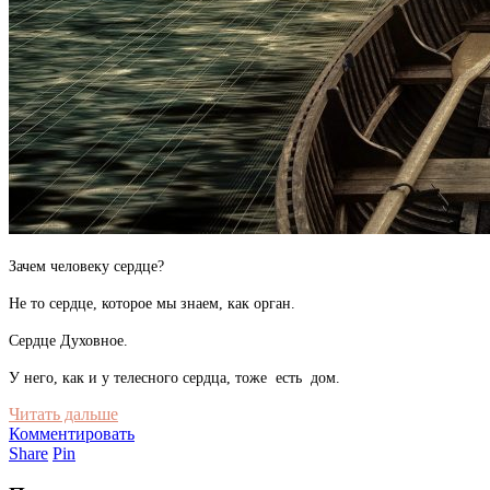
Зачем человеку сердце?
Не то сердце, которое мы знаем, как орган.
Сердце Духовное.
У него, как и у телесного сердца, тоже есть дом.
Читать дальше
Комментировать
Share
Pin