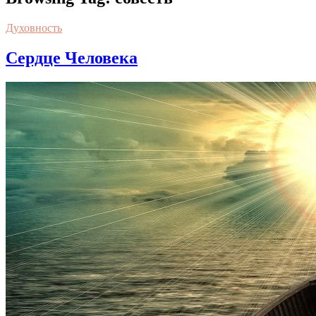
Духовность
Сердце Человека