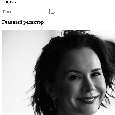
Поиск
Главный редактор