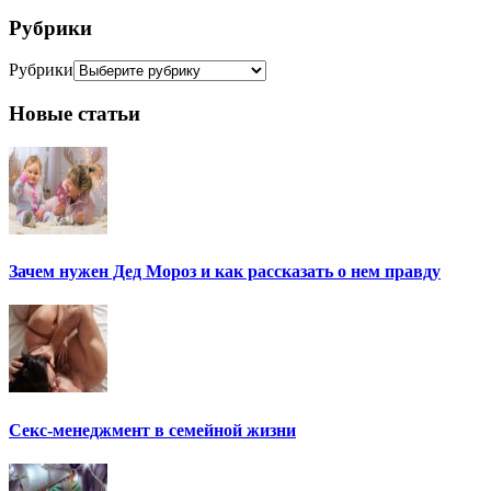
Рубрики
Рубрики
Новые статьи
Зачем нужен Дед Мороз и как рассказать о нем правду
Секс-менеджмент в семейной жизни