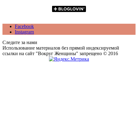
Facebook
Instagram
Следите за нами
Использование материалов без прямой индексируемой
ссылки на сайт "Вокруг Женщины" запрещено © 2016