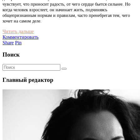
чувствует, что приносит радость, от чего сердце бьется сильнее. Но
когда человек взрослеет, он начинает жить, подчиняясь
общепризнанным нормам и правилам, часто пренебрегая тем, чего
хочет на самом деле.
Читать дальше
Комментировать
Share
Pin
Поиск
Главный редактор