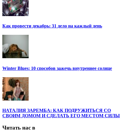
Как провести декабрь: 31 дело на каждый день
Winter Blues: 10 способов зажечь внутреннее солнце
НАТАЛИЯ ЗАРЕМБА: КАК ПОДРУЖИТЬСЯ СО
СВОИМ ДОМОМ И СДЕЛАТЬ ЕГО МЕСТОМ СИЛЫ
Читать нас в