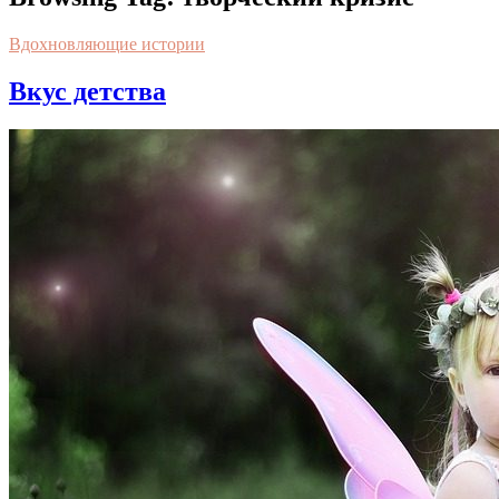
Вдохновляющие истории
Вкус детства