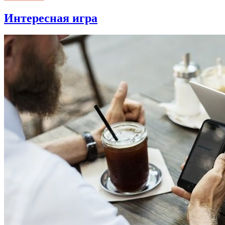
Интересная игра