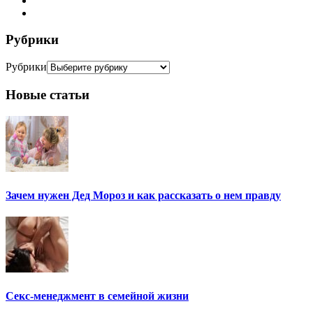
Рубрики
Рубрики
Новые статьи
Зачем нужен Дед Мороз и как рассказать о нем правду
Секс-менеджмент в семейной жизни