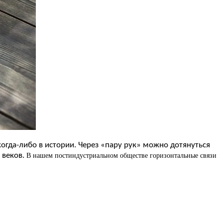
гда-либо в истории. Через «пару рук» можно дотянуться
 веков.
В нашем постиндустриальном обществе горизонтальные связи