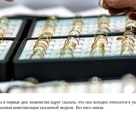
в первые дни знакомства вдруг сказала, что она холодно относится к у
азовая комплектация указанной модели. Без него никак.