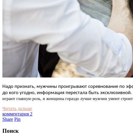
Надо признать, мужчины проигрывают соревнование по эффе
до кого угодно, информация перестала быть эксклюзивной. 
играют главную роль, и женщины гораздо лучше мужчин умеют строить
Читать дальше
комментария 2
Share
Pin
Поиск