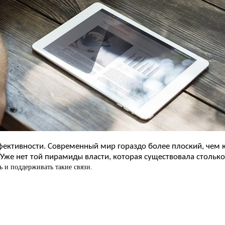
ктивности. Современный мир гораздо более плоский, чем ко
Уже нет той пирамиды власти, которая существовала столько
 и поддерживать такие связи.