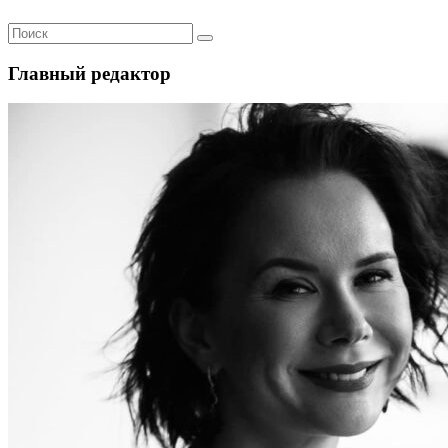
Главный редактор