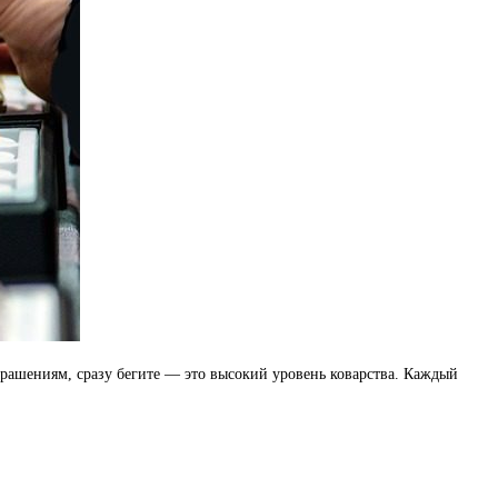
крашениям, сразу бегите — это высокий уровень коварства. Каждый