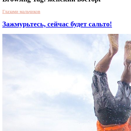
Глазами мальчиков
Зажмурьтесь, сейчас будет сальто!