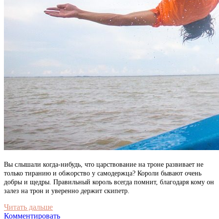
Вы слышали когда-нибудь, что царствование на троне развивает не
только тиранию и обжорство у самодержца? Короли бывают очень
добры и щедры. Правильный король всегда помнит, благодаря кому он
залез на трон и уверенно держит скипетр.
Читать дальше
Комментировать