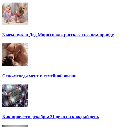
Зачем нужен Дед Мороз и как рассказать о нем правду
Секс-менеджмент в семейной жизни
Как провести декабрь: 31 дело на каждый день