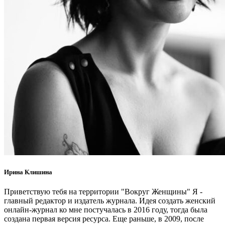
Ирина Клишина
Приветствую тебя на территории "Вокруг Женщины" Я -
главный редактор и издатель журнала. Идея создать женский
онлайн-журнал ко мне постучалась в 2016 году, тогда была
создана первая версия ресурса. Еще раньше, в 2009, после