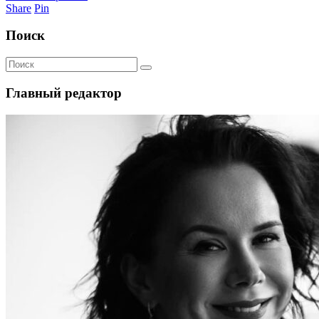
Share
Pin
Поиск
Главный редактор