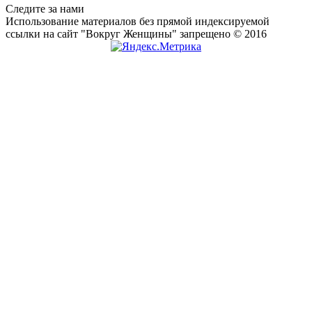
Следите за нами
Использование материалов без прямой индексируемой
ссылки на сайт "Вокруг Женщины" запрещено © 2016