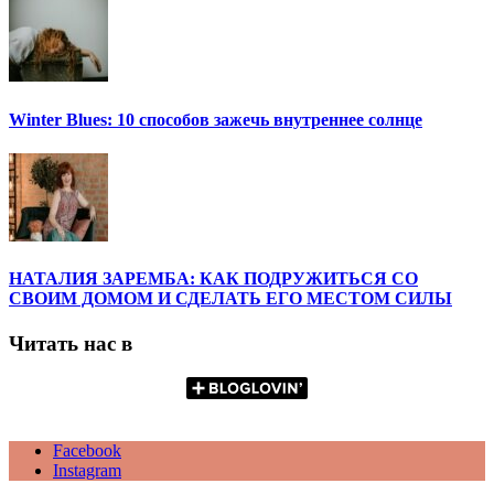
Winter Blues: 10 способов зажечь внутреннее солнце
НАТАЛИЯ ЗАРЕМБА: КАК ПОДРУЖИТЬСЯ СО
СВОИМ ДОМОМ И СДЕЛАТЬ ЕГО МЕСТОМ СИЛЫ
Читать нас в
Facebook
Instagram