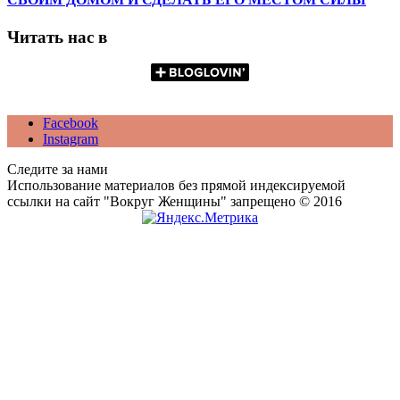
Читать нас в
Facebook
Instagram
Следите за нами
Использование материалов без прямой индексируемой
ссылки на сайт "Вокруг Женщины" запрещено © 2016