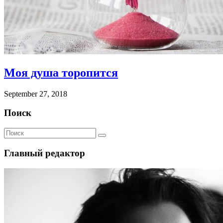
Моя душа торопится
September 27, 2018
Поиск
Главный редактор