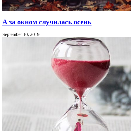
А за окном случилась осень
September 10, 2019