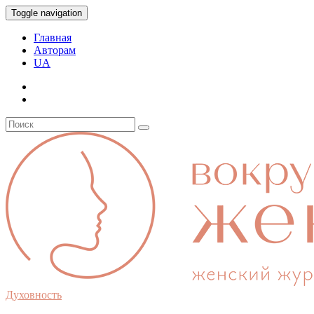
Toggle navigation
Главная
Авторам
UA
Духовность