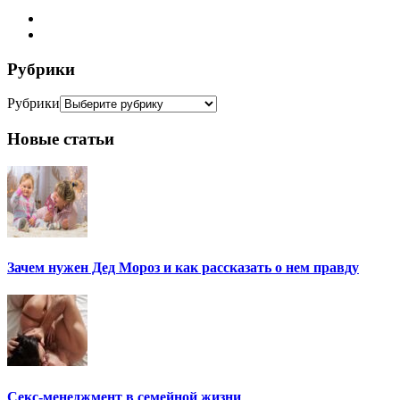
Рубрики
Рубрики
Новые статьи
Зачем нужен Дед Мороз и как рассказать о нем правду
Секс-менеджмент в семейной жизни