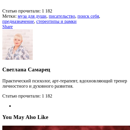
Статью прочитали:
1 182
Метки:
муза для души
,
писательство
,
поиск себя
,
предназначение
,
стереотипы и рамки
Share
Светлана Самарец
Практический психолог, арт-терапевт, вдохновляющий тренер
личностного и духовного развития.
Статью прочитали:
1 182
You May Also Like