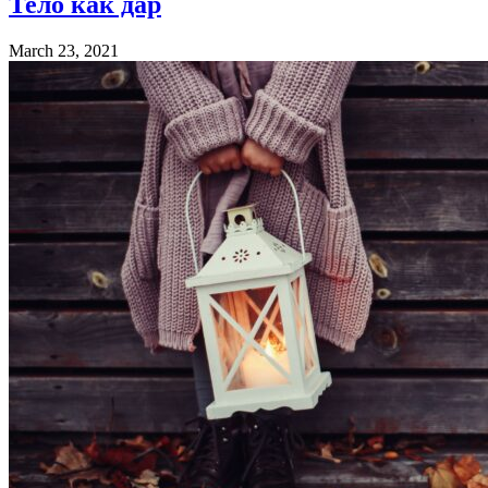
Тело как дар
March 23, 2021