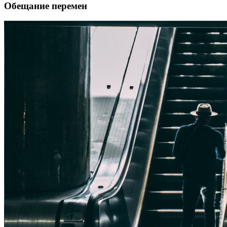
Обещание перемен