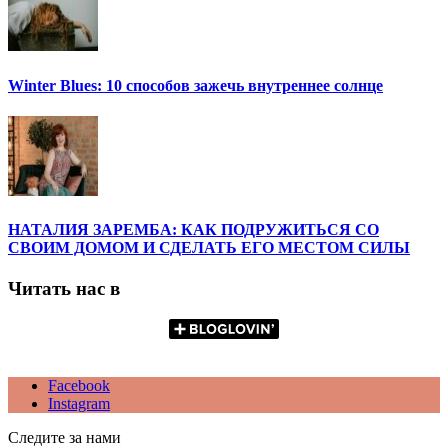
Winter Blues: 10 способов зажечь внутреннее солнце
НАТАЛИЯ ЗАРЕМБА: КАК ПОДРУЖИТЬСЯ СО
СВОИМ ДОМОМ И СДЕЛАТЬ ЕГО МЕСТОМ СИЛЫ
Читать нас в
Facebook
Instagram
Следите за нами