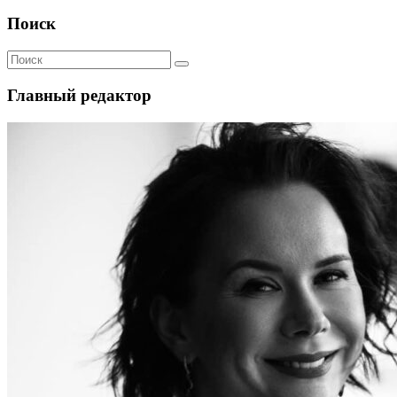
Поиск
Главный редактор