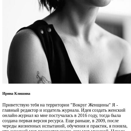
Ирина Клишина
Приветствую тебя на территории "Вокруг Женщины" Я -
главный редактор и издатель журнала. Идея создать женский
онлайн-журнал ко мне постучалась в 2016 году, тогда была
создана первая версия ресурса. Еще раньше, в 2009, после
череды жизненных испытаний, обучения и практик, я поняла,