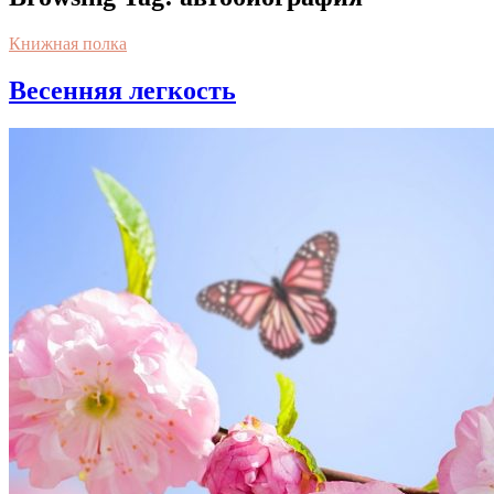
Книжная полка
Весенняя легкость