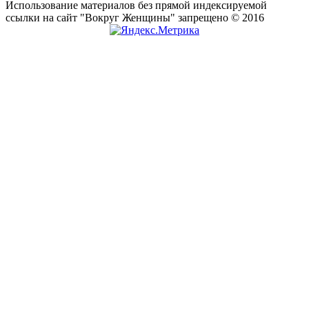
Использование материалов без прямой индексируемой
ссылки на сайт "Вокруг Женщины" запрещено © 2016