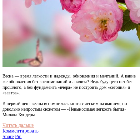
Весна — время легкости и надежды, обновления и мечтаний. А какие
же обновления без воспоминаний и анализа? Ведь будущего нет без
прошлого, а без фундамента «вчера» не построить дом «сегодня» и
«завтра».
В первый день весны вспомнилась книга с легким названием, но
довольно непростым сюжетом — «Невыносимая легкость бытия»
Милана
Кундеры
.
Читать дальше
Комментировать
Share
Pin