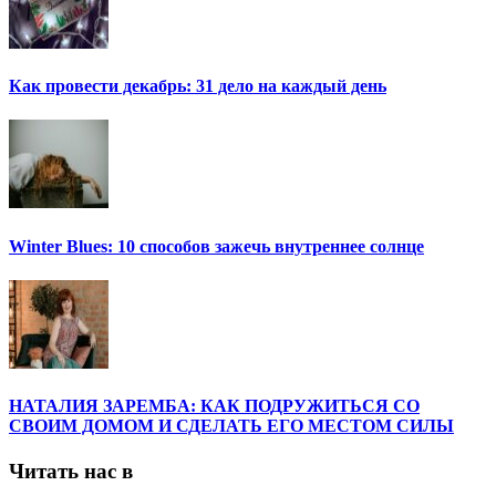
Как провести декабрь: 31 дело на каждый день
Winter Blues: 10 способов зажечь внутреннее солнце
НАТАЛИЯ ЗАРЕМБА: КАК ПОДРУЖИТЬСЯ СО
СВОИМ ДОМОМ И СДЕЛАТЬ ЕГО МЕСТОМ СИЛЫ
Читать нас в