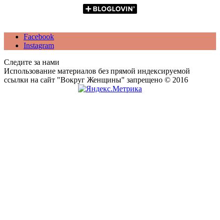
Facebook
Instagram
Следите за нами
Использование материалов без прямой индексируемой
ссылки на сайт "Вокруг Женщины" запрещено © 2016