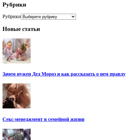
Рубрики
Рубрики
Новые статьи
Зачем нужен Дед Мороз и как рассказать о нем правду
Секс-менеджмент в семейной жизни