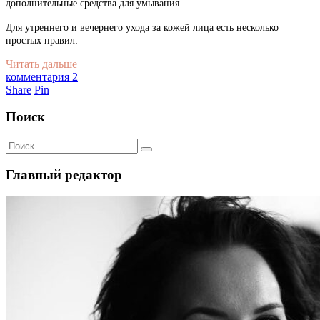
дополнительные средства для умывания.
Для утреннего и вечернего ухода за кожей лица есть несколько
простых правил:
Читать дальше
комментария 2
Share
Pin
Поиск
Главный редактор