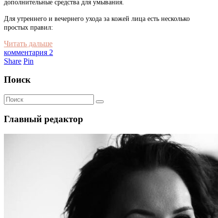
дополнительные средства для умывания.
Для утреннего и вечернего ухода за кожей лица есть несколько
простых правил:
Читать дальше
комментария 2
Share
Pin
Поиск
Главный редактор