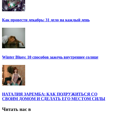
Как провести декабрь: 31 дело на каждый день
Winter Blues: 10 способов зажечь внутреннее солнце
НАТАЛИЯ ЗАРЕМБА: КАК ПОДРУЖИТЬСЯ СО
СВОИМ ДОМОМ И СДЕЛАТЬ ЕГО МЕСТОМ СИЛЫ
Читать нас в