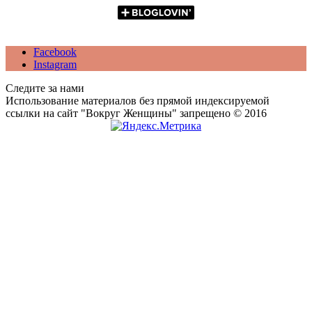
Facebook
Instagram
Следите за нами
Использование материалов без прямой индексируемой
ссылки на сайт "Вокруг Женщины" запрещено © 2016