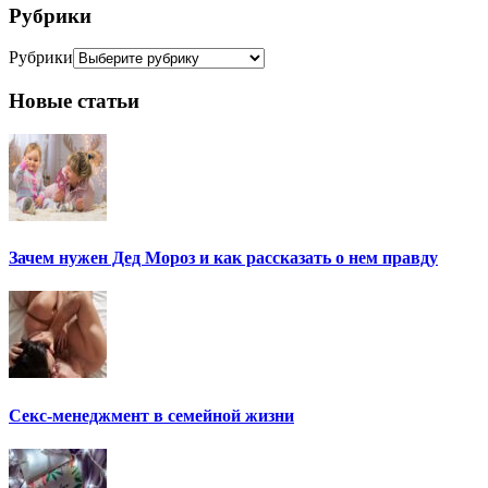
Рубрики
Рубрики
Новые статьи
Зачем нужен Дед Мороз и как рассказать о нем правду
Секс-менеджмент в семейной жизни