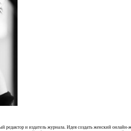
 редактор и издатель журнала. Идея создать женский онлайн-жур