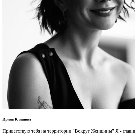
Ирина Клишина
Приветствую тебя на территории "Вокруг Женщины" Я - главный