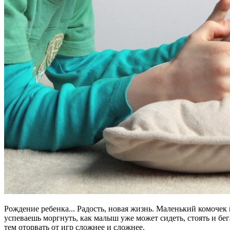
Рождение ребенка... Радость, новая жизнь. Маленький комочек
успеваешь моргнуть, как малыш уже может сидеть, стоять и бег
тем оторвать от игр сложнее и сложнее.