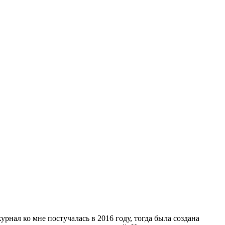
нал ко мне постучалась в 2016 году, тогда была создана