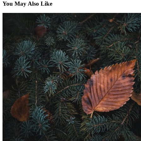
You May Also Like