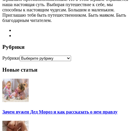
наша настоящая суть. Выбирая путешествие к себе, мы
способны к настоящим чудесам. Большим и маленьким.
Приглашаю тебя быть путешественником. Быть маяком. Быть
благодарным читателем.
Рубрики
Рубрики
Новые статьи
Зачем нужен Дед Мороз и как рассказать о нем правду