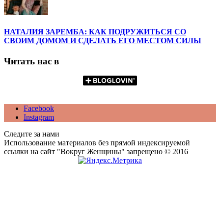
НАТАЛИЯ ЗАРЕМБА: КАК ПОДРУЖИТЬСЯ СО
СВОИМ ДОМОМ И СДЕЛАТЬ ЕГО МЕСТОМ СИЛЫ
Читать нас в
Facebook
Instagram
Следите за нами
Использование материалов без прямой индексируемой
ссылки на сайт "Вокруг Женщины" запрещено © 2016