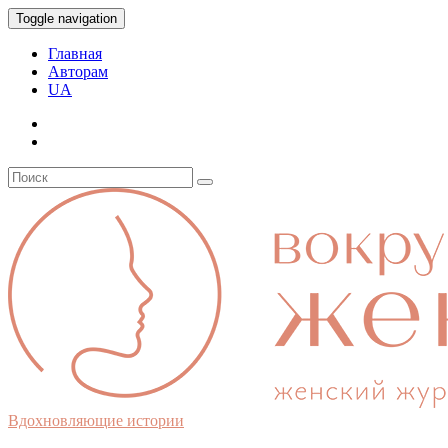
Toggle navigation
Главная
Авторам
UA
Вдохновляющие истории