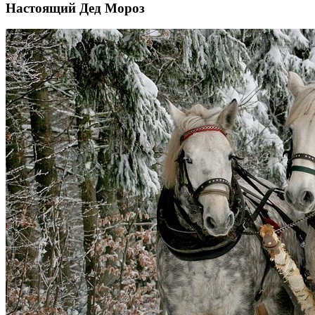
Настоящий Дед Мороз