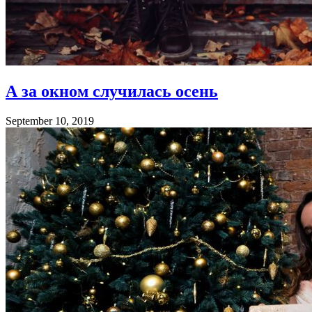
А за окном случилась осень
September 10, 2019