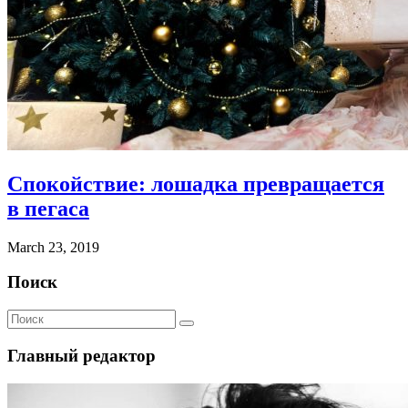
Спокойствие: лошадка превращается
в пегаса
March 23, 2019
Поиск
Главный редактор