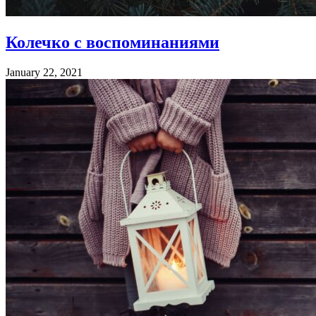
Колечко с воспоминаниями
January 22, 2021