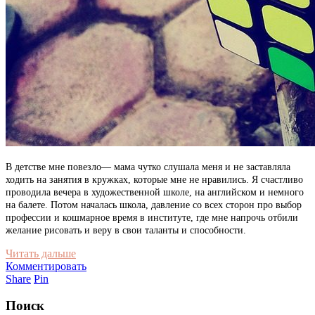
В детстве мне повезло— мама чутко слушала меня и не заставляла
ходить на занятия в кружках, которые мне не нравились. Я счастливо
проводила вечера в художественной школе, на английском и немного
на балете.
Потом началась школа, давление со всех сторон про выбор
профессии и кошмарное время в институте, где мне напрочь отбили
желание рисовать и веру в свои таланты и способности.
Читать дальше
Комментировать
Share
Pin
Поиск