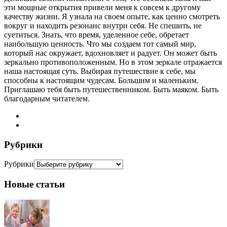
эти мощные открытия привели меня к совсем к другому
качеству жизни. Я узнала на своем опыте, как ценно смотреть
вокруг и находить резонанс внутри себя. Не спешить, не
суетиться. Знать, что время, уделенное себе, обретает
наибольшую ценность. Что мы создаем тот самый мир,
который нас окружает, вдохновляет и радует. Он может быть
зеркально противоположенным. Но в этом зеркале отражается
наша настоящая суть. Выбирая путешествие к себе, мы
способны к настоящим чудесам. Большим и маленьким.
Приглашаю тебя быть путешественником. Быть маяком. Быть
благодарным читателем.
Рубрики
Рубрики
Новые статьи