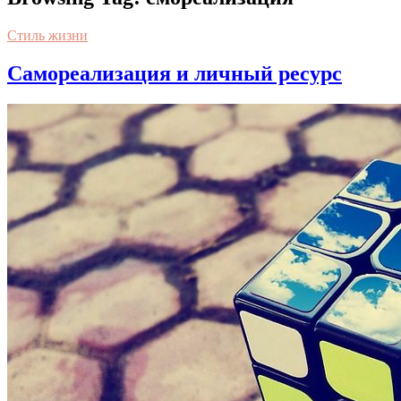
Стиль жизни
Самореализация и личный ресурс