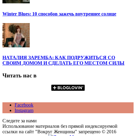
Winter Blues: 10 способов зажечь внутреннее солнце
НАТАЛИЯ ЗАРЕМБА: КАК ПОДРУЖИТЬСЯ СО
СВОИМ ДОМОМ И СДЕЛАТЬ ЕГО МЕСТОМ СИЛЫ
Читать нас в
Facebook
Instagram
Следите за нами
Использование материалов без прямой индексируемой
ссылки на сайт "Вокруг Женщины" запрещено © 2016