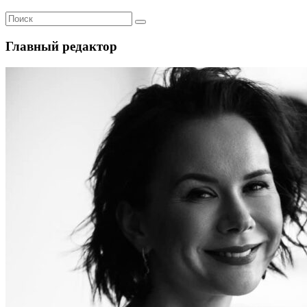
Главный редактор