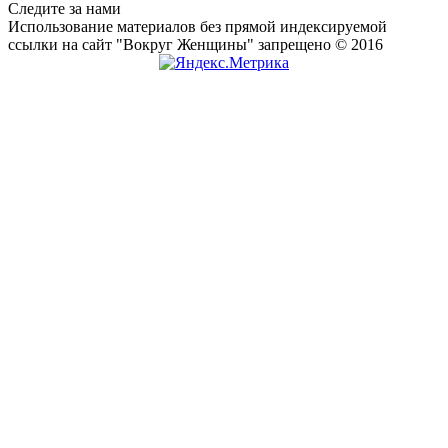
Следите за нами
Использование материалов без прямой индексируемой
ссылки на сайт "Вокруг Женщины" запрещено © 2016