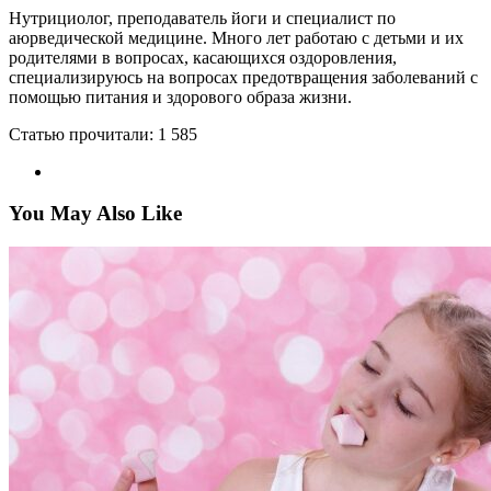
Нутрициолог, преподаватель йоги и специалист по
аюрведической медицине. Много лет работаю с детьми и их
родителями в вопросах, касающихся оздоровления,
специализируюсь на вопросах предотвращения заболеваний с
помощью питания и здорового образа жизни.
Статью прочитали:
1 585
You May Also Like