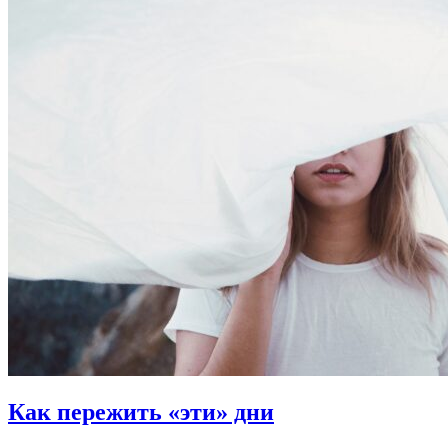
Как пережить «эти» дни