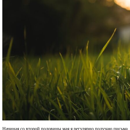
Начиная со второй половины мая я регулярно получаю письма