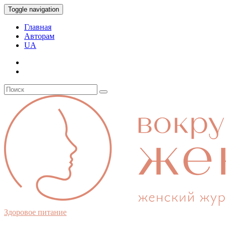
Toggle navigation
Главная
Авторам
UA
Здоровое питание