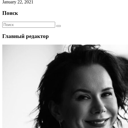
January 22, 2021
Поиск
Главный редактор