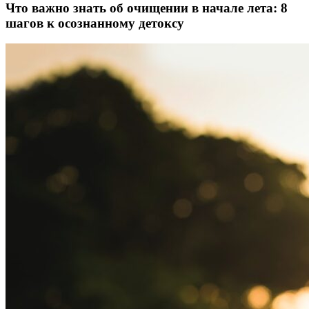
Что важно знать об очищении в начале лета: 8
шагов к осознанному детоксу