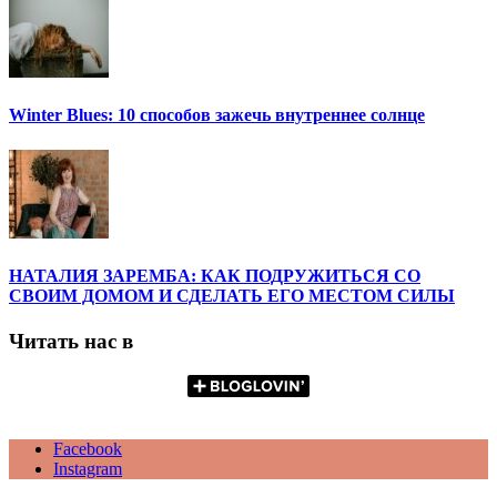
Winter Blues: 10 способов зажечь внутреннее солнце
НАТАЛИЯ ЗАРЕМБА: КАК ПОДРУЖИТЬСЯ СО
СВОИМ ДОМОМ И СДЕЛАТЬ ЕГО МЕСТОМ СИЛЫ
Читать нас в
Facebook
Instagram