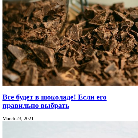
Все будет в шоколаде! Если его
правильно выбрать
March 23, 2021