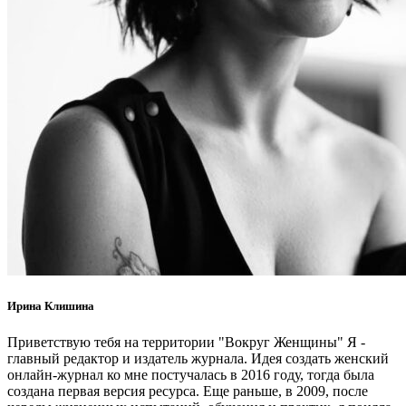
Ирина Клишина
Приветствую тебя на территории "Вокруг Женщины" Я -
главный редактор и издатель журнала. Идея создать женский
онлайн-журнал ко мне постучалась в 2016 году, тогда была
создана первая версия ресурса. Еще раньше, в 2009, после