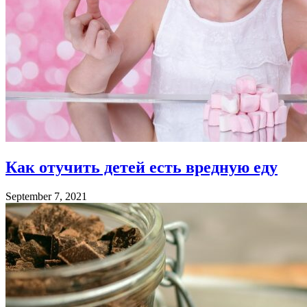
Как отучить детей есть вредную еду
September 7, 2021