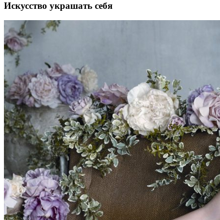
Искусство украшать себя