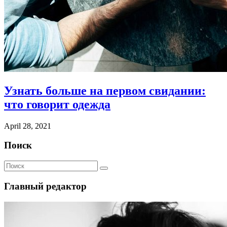
Узнать больше на первом свидании:
что говорит одежда
April 28, 2021
Поиск
Главный редактор