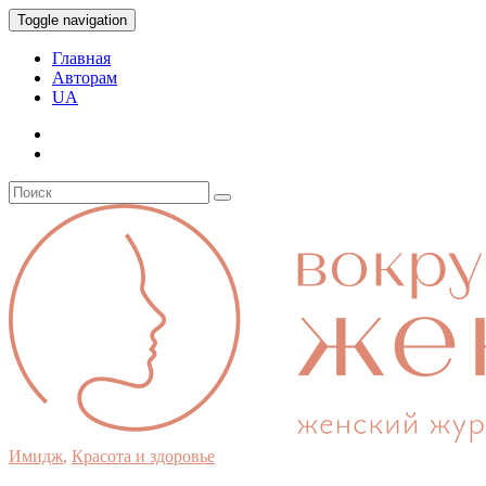
Toggle navigation
Главная
Авторам
UA
Имидж
,
Красота и здоровье