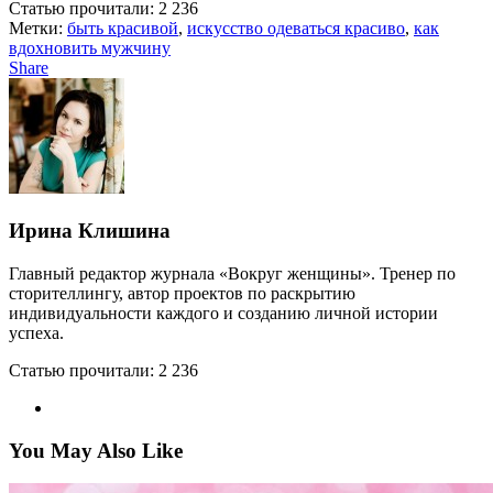
Статью прочитали:
2 236
Метки:
быть красивой
,
искусство одеваться красиво
,
как
вдохновить мужчину
Share
Ирина Клишина
Главный редактор журнала «Вокруг женщины». Тренер по
сторителлингу, автор проектов по раскрытию
индивидуальности каждого и созданию личной истории
успеха.
Статью прочитали:
2 236
You May Also Like