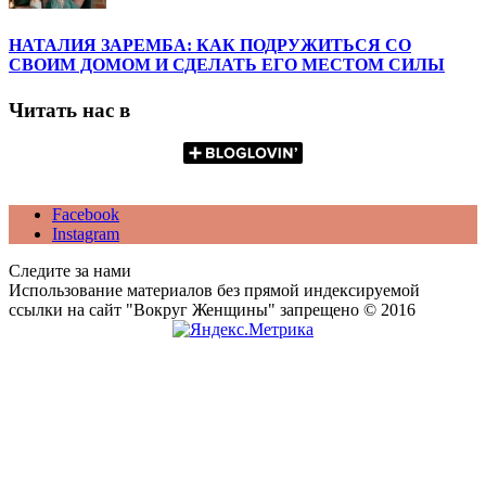
НАТАЛИЯ ЗАРЕМБА: КАК ПОДРУЖИТЬСЯ СО
СВОИМ ДОМОМ И СДЕЛАТЬ ЕГО МЕСТОМ СИЛЫ
Читать нас в
Facebook
Instagram
Следите за нами
Использование материалов без прямой индексируемой
ссылки на сайт "Вокруг Женщины" запрещено © 2016