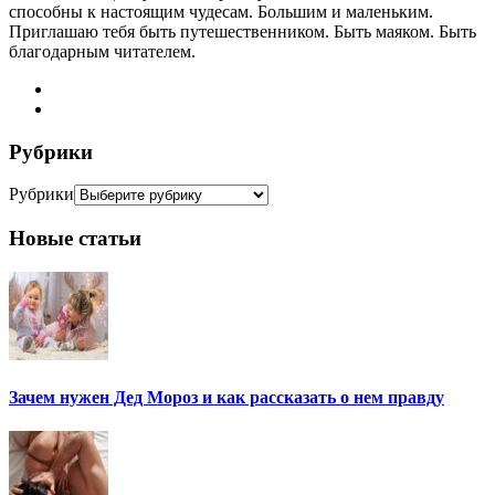
способны к настоящим чудесам. Большим и маленьким.
Приглашаю тебя быть путешественником. Быть маяком. Быть
благодарным читателем.
Рубрики
Рубрики
Новые статьи
Зачем нужен Дед Мороз и как рассказать о нем правду