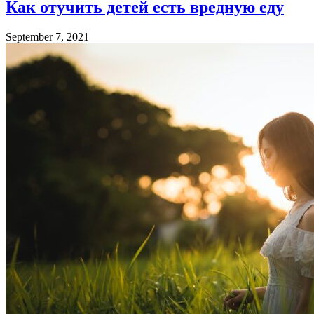
Как отучить детей есть вредную еду
September 7, 2021