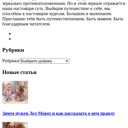
зеркально противоположенным. Но в этом зеркале отражается
наша настоящая суть. Выбирая путешествие к себе, мы
способны к настоящим чудесам. Большим и маленьким.
Приглашаю тебя быть путешественником. Быть маяком. Быть
благодарным читателем.
Рубрики
Рубрики
Новые статьи
Зачем нужен Дед Мороз и как рассказать о нем правду