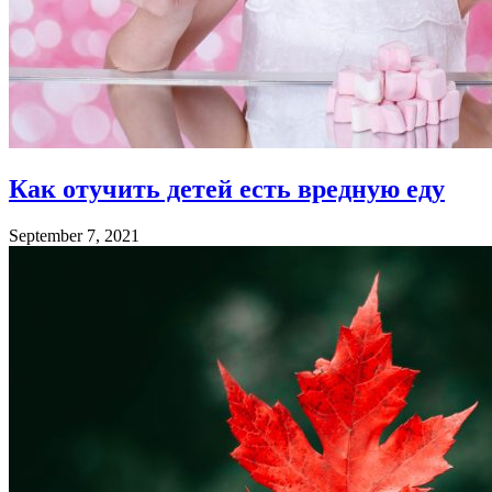
Как отучить детей есть вредную еду
September 7, 2021