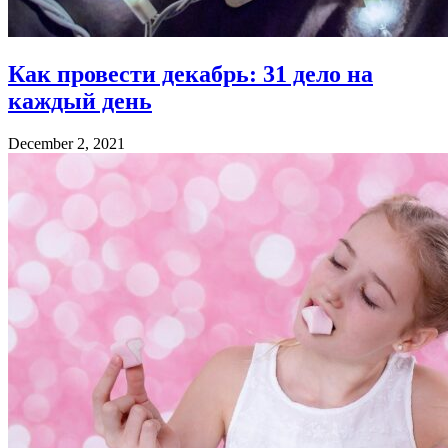
Как провести декабрь: 31 дело на
каждый день
December 2, 2021