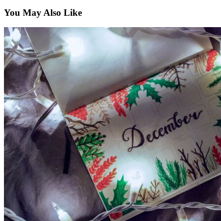
You May Also Like