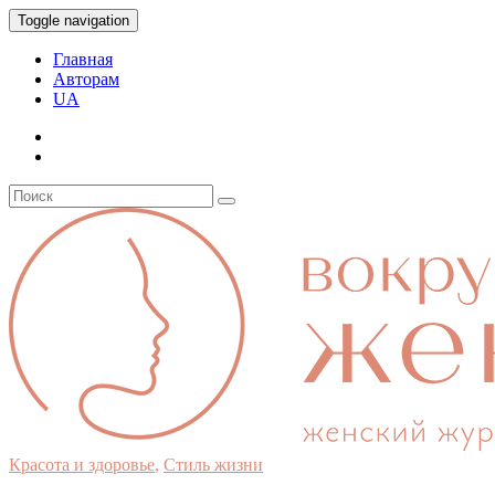
Toggle navigation
Главная
Авторам
UA
Красота и здоровье
,
Стиль жизни