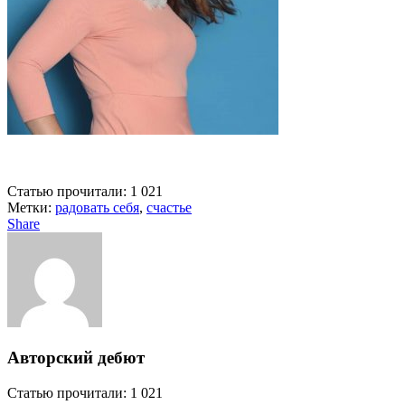
Статью прочитали:
1 021
Метки:
радовать себя
,
счастье
Share
Авторский дебют
Статью прочитали:
1 021