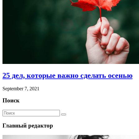
25 дел, которые важно сделать осенью
September 7, 2021
Поиск
Главный редактор