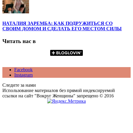
НАТАЛИЯ ЗАРЕМБА: КАК ПОДРУЖИТЬСЯ СО
СВОИМ ДОМОМ И СДЕЛАТЬ ЕГО МЕСТОМ СИЛЫ
Читать нас в
Facebook
Instagram
Следите за нами
Использование материалов без прямой индексируемой
ссылки на сайт "Вокруг Женщины" запрещено © 2016