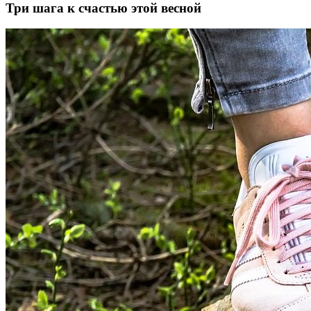
Три шага к счастью этой весной